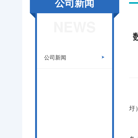
公司新闻
NEWS
公司新闻
圩