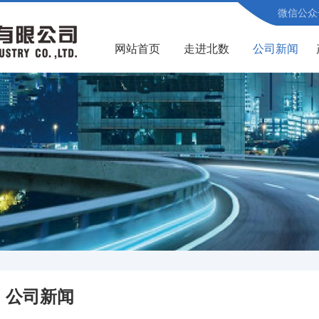
微信公众
网站首页
走进北数
公司新闻
公司简介
公司新闻
部门职责
企业理念
荣誉资质
公司新闻