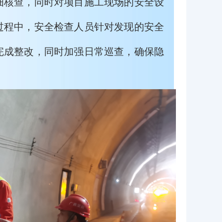
细核查，同时对项目施工现场的安全设
过程中，安全检查人员针对发现的安全
完成整改，同时加强日常巡查，确保隐