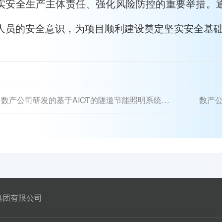
实安全生产主体责任、强化风险防控的重要举措。
人员的安全意识，为项目顺利建设奠定坚实安全基础
数产公司研发的基于AIOT的隧道节能照明系统入选信息化赋能高质量发展优秀案例
数产
集团有限公司