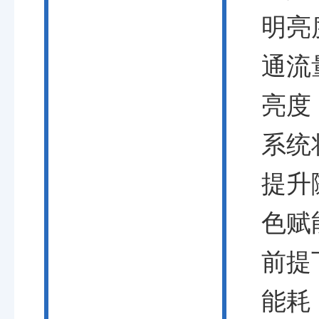
明亮
通流
亮度
系统
提升
色赋
前提
能耗