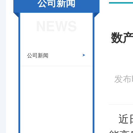
公司新闻
NEWS
数产
公司新闻
发布时
近