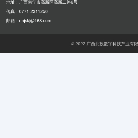
地址：广西南宁市高新区高新二路6号
传真：0771-2311250
邮箱：nnjskj@163.com
© 2022 广西北投数字科技产业有限公司 